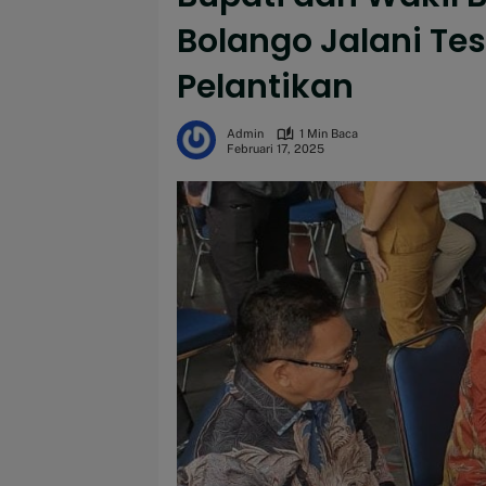
Bolango Jalani Te
Pelantikan
Admin
1 Min Baca
Februari 17, 2025