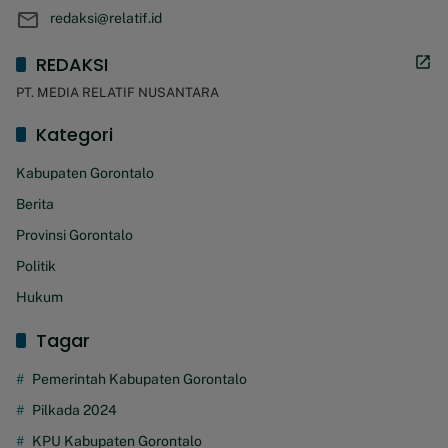
redaksi@relatif.id
REDAKSI
PT. MEDIA RELATIF NUSANTARA
Kategori
Kabupaten Gorontalo
Berita
Provinsi Gorontalo
Politik
Hukum
Tagar
Pemerintah Kabupaten Gorontalo
Pilkada 2024
KPU Kabupaten Gorontalo