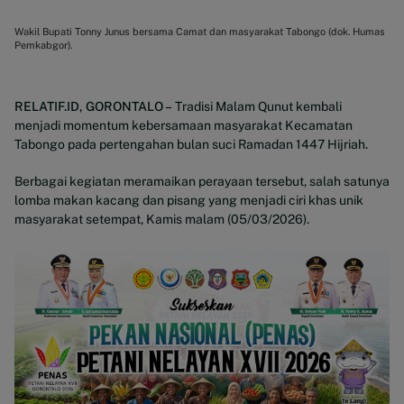
Wakil Bupati Tonny Junus bersama Camat dan masyarakat Tabongo (dok. Humas
Pemkabgor).
RELATIF.ID, GORONTALO –
Tradisi Malam Qunut kembali
menjadi momentum kebersamaan masyarakat Kecamatan
Tabongo pada pertengahan bulan suci Ramadan 1447 Hijriah.
Berbagai kegiatan meramaikan perayaan tersebut, salah satunya
lomba makan kacang dan pisang yang menjadi ciri khas unik
masyarakat setempat, Kamis malam (05/03/2026).