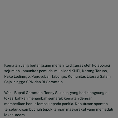
Kegiatan yang berlangsung meriah itu digagas oleh kolaborasi
sejumlah komunitas pemuda, mulai dari KNPI, Karang Taruna,
Pake Ledinggo, Paguyuban Tabongo, Komunitas Literasi Salam
Saja, hingga SPN dan BI Gorontalo.
Wakil Bupati Gorontalo, Tonny S. Junus, yang hadir langsung di
lokasi bahkan menambah semarak kegiatan dengan
memberikan bonus lomba kepada panitia. Keputusan spontan
tersebut disambut riuh tepuk tangan masyarakat yang memadati
lokasi acara.