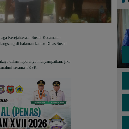
naga Kesejahteraan Sosial Kecamatan
langsung di halaman kantor Dinas Sosial
kaya dalam laporanya menyampaikan, jika
laturahmi sesama TKSK.