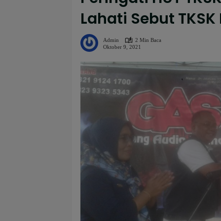
Lahati Sebut TKSK 
Admin
2 Min Baca
Oktober 9, 2021