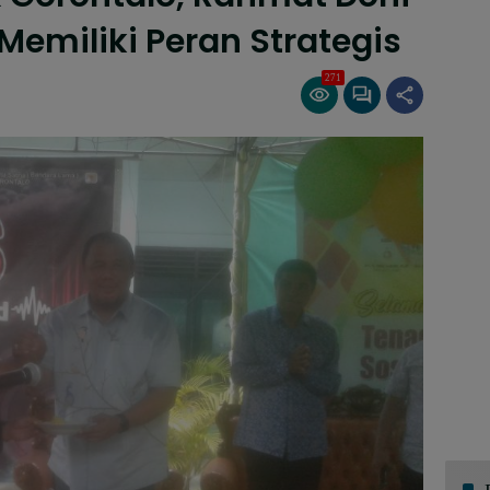
Memiliki Peran Strategis
271