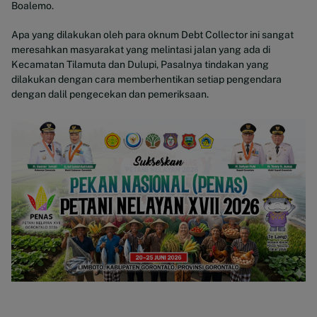
Boalemo.
Apa yang dilakukan oleh para oknum Debt Collector ini sangat
meresahkan masyarakat yang melintasi jalan yang ada di
Kecamatan Tilamuta dan Dulupi, Pasalnya tindakan yang
dilakukan dengan cara memberhentikan setiap pengendara
dengan dalil pengecekan dan pemeriksaan.