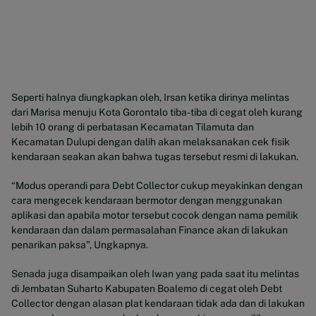
Seperti halnya diungkapkan oleh, Irsan ketika dirinya melintas
dari Marisa menuju Kota Gorontalo tiba-tiba di cegat oleh kurang
lebih 10 orang di perbatasan Kecamatan Tilamuta dan
Kecamatan Dulupi dengan dalih akan melaksanakan cek fisik
kendaraan seakan akan bahwa tugas tersebut resmi di lakukan.
“Modus operandi para Debt Collector cukup meyakinkan dengan
cara mengecek kendaraan bermotor dengan menggunakan
aplikasi dan apabila motor tersebut cocok dengan nama pemilik
kendaraan dan dalam permasalahan Finance akan di lakukan
penarikan paksa”, Ungkapnya.
Senada juga disampaikan oleh Iwan yang pada saat itu melintas
di Jembatan Suharto Kabupaten Boalemo di cegat oleh Debt
Collector dengan alasan plat kendaraan tidak ada dan di lakukan