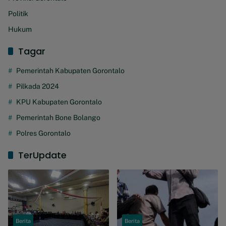
Politik
Hukum
Tagar
Pemerintah Kabupaten Gorontalo
Pilkada 2024
KPU Kabupaten Gorontalo
Pemerintah Bone Bolango
Polres Gorontalo
TerUpdate
Berita
Berita