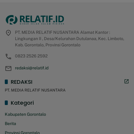
PT. MEDIA RELATIF NUSANTARA Alamat Kantor :
Lingkungan II , Desa/Kelurahan Dutulanaa, Kec. Limboto,
Kab. Gorontalo, Provinsi Gorontalo
0823 2526 2592
redaksi@relatif.id
REDAKSI
PT. MEDIA RELATIF NUSANTARA
Kategori
Kabupaten Gorontalo
Berita
Provinsi Gorontalo