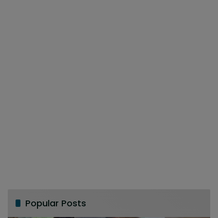
Popular Posts