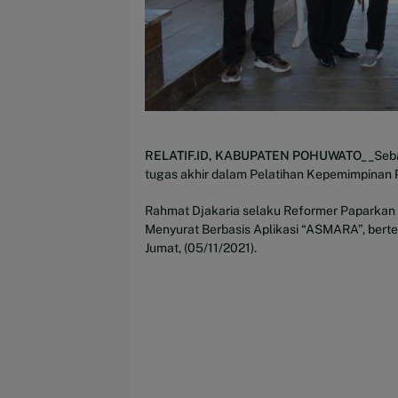
RELATIF.ID, KABUPATEN POHUWATO__
Seba
tugas akhir dalam Pelatihan Kepemimpinan
Rahmat Djakaria selaku Reformer Paparkan 
Menyurat Berbasis Aplikasi “ASMARA”, berte
Jumat, (05/11/2021).