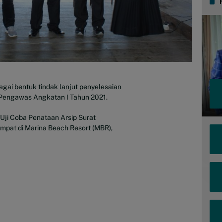
gai bentuk tindak lanjut penyelesaian
 Pengawas Angkatan I Tahun 2021.
Uji Coba Penataan Arsip Surat
mpat di Marina Beach Resort (MBR),