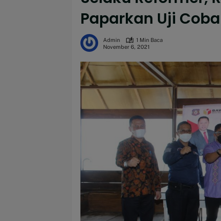
Paparkan Uji Cob
Admin
1 Min Baca
November 6, 2021