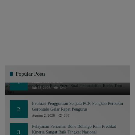
Popular Posts
Pemkab Bone Bolango Buka Suara Soal Penonaktifan
1
Kades Toto Utara
Juli 25, 2026
1240
Evaluasi Penggunaan Senjata PCP, Pengkab Perbakin
2
Gorontalo Gelar Rapat Pengurus
Agustus 2, 2026
388
Pelayanan Perizinan Bone Bolango Raih Predikat
3
Kinerja Sangat Baik Tingkat Nasional