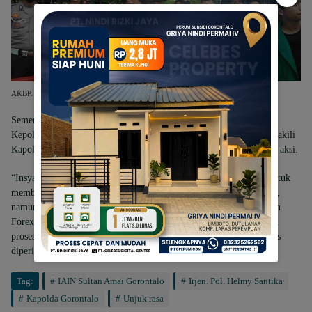
AKBP. Sahrul.SH.MH saat menerima masa aksi.
Sementara itu saat menerima masa aksi, Kepala Sentra Pelayanan
Kepolisian Terpadu Polda Gorontalo, AKBP Sahrul, SH, yang mewakili
Kapolda mengapresiasi langkah yang dilakukan oleh sejumlah masa aksi.
“Insya Allah kami selaku penegak hukum tentunya berkewajiban untuk
memberikan kepastian hukum kepada masyarakat terkait dengan itu,
namum demikian dalam proses kasus pertambangan (Ilegal_red) dan
Forex tentu tidak semudah membolak-balikkan telapak tangan perlu
proses yang panjang, karena banyak pihak-pihak terlibat yang harus
diperiksa.” kata AKBP Sahrul.
(Win/Relatif.id).
Tag:
IAIN Sultan Amai Gorontalo
Irjen. Pol. Helmy Santika
Kapolda Gorontalo
Unjuk rasa