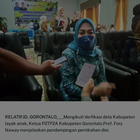
RELATIF.ID, GORONTALO___
Mengikuti Verfikasi data Kabupaten
layak anak, Ketua P2TP2A Kabupaten Gorontalo,Prof. Fory
Naway menjelaskan pendampingan pernikahan dini.