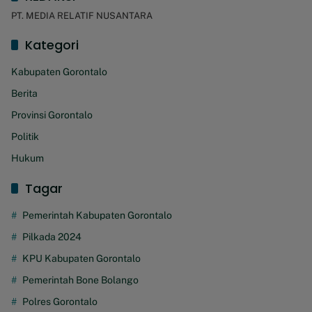
PT. MEDIA RELATIF NUSANTARA
Kategori
Kabupaten Gorontalo
Berita
Provinsi Gorontalo
Politik
Hukum
Tagar
Pemerintah Kabupaten Gorontalo
Pilkada 2024
KPU Kabupaten Gorontalo
Pemerintah Bone Bolango
Polres Gorontalo