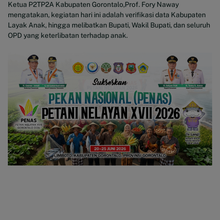
Ketua P2TP2A Kabupaten Gorontalo,Prof. Fory Naway
mengatakan, kegiatan hari ini adalah verifikasi data Kabupaten
Layak Anak, hingga melibatkan Bupati, Wakil Bupati, dan seluruh
OPD yang keterlibatan terhadap anak.