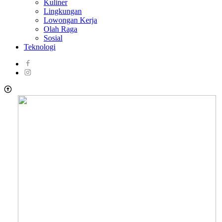
Kuliner
Lingkungan
Lowongan Kerja
Olah Raga
Sosial
Teknologi