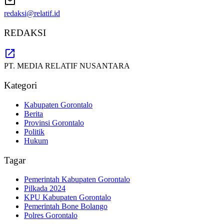
redaksi@relatif.id
REDAKSI
PT. MEDIA RELATIF NUSANTARA
Kategori
Kabupaten Gorontalo
Berita
Provinsi Gorontalo
Politik
Hukum
Tagar
Pemerintah Kabupaten Gorontalo
Pilkada 2024
KPU Kabupaten Gorontalo
Pemerintah Bone Bolango
Polres Gorontalo