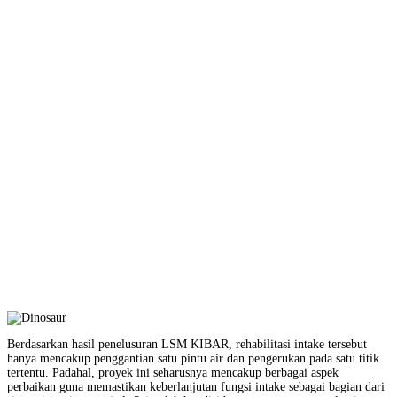
Berdasarkan hasil penelusuran LSM KIBAR, rehabilitasi intake tersebut
hanya mencakup penggantian satu pintu air dan pengerukan pada satu titik
tertentu. Padahal, proyek ini seharusnya mencakup berbagai aspek
perbaikan guna memastikan keberlanjutan fungsi intake sebagai bagian dari