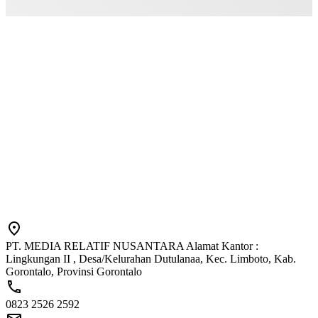
PT. MEDIA RELATIF NUSANTARA Alamat Kantor :
Lingkungan II , Desa/Kelurahan Dutulanaa, Kec. Limboto, Kab.
Gorontalo, Provinsi Gorontalo
0823 2526 2592