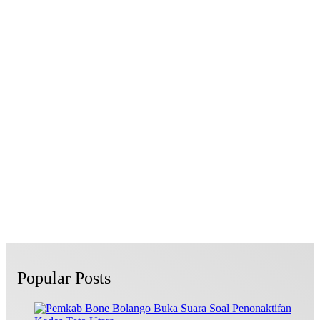
Popular Posts