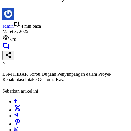
admin
4 min baca
Maret 3, 2025
370
×
LSM KIBAR Soroti Dugaan Penyimpangan dalam Proyek
Rehabilitasi Intake Gentuma Raya
Sebarkan artikel ini