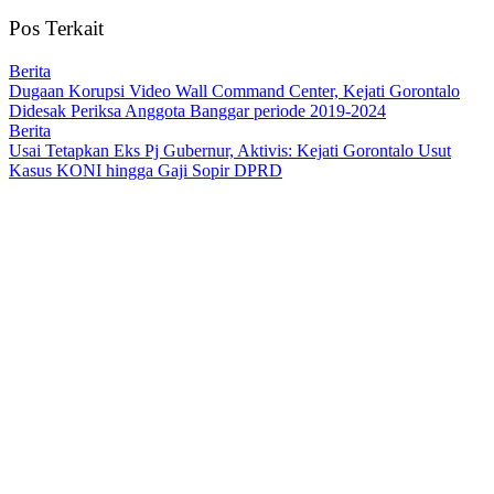
Pos Terkait
Berita
Dugaan Korupsi Video Wall Command Center, Kejati Gorontalo
Didesak Periksa Anggota Banggar periode 2019-2024
Berita
Usai Tetapkan Eks Pj Gubernur, Aktivis: Kejati Gorontalo Usut
Kasus KONI hingga Gaji Sopir DPRD