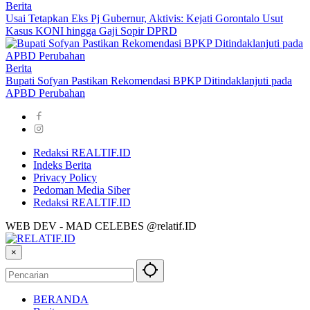
Berita
Usai Tetapkan Eks Pj Gubernur, Aktivis: Kejati Gorontalo Usut
Kasus KONI hingga Gaji Sopir DPRD
Berita
Bupati Sofyan Pastikan Rekomendasi BPKP Ditindaklanjuti pada
APBD Perubahan
Redaksi REALTIF.ID
Indeks Berita
Privacy Policy
Pedoman Media Siber
Redaksi REALTIF.ID
WEB DEV - MAD CELEBES @relatif.ID
×
BERANDA