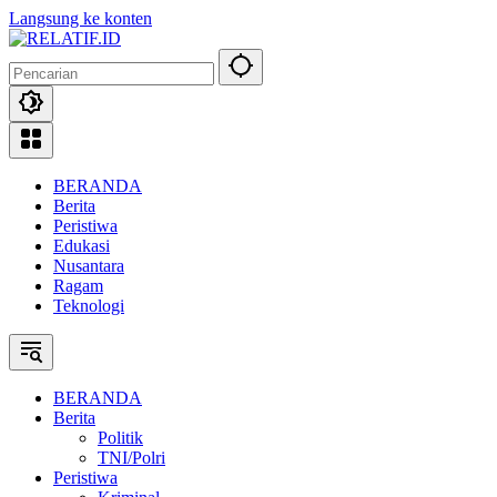
Langsung ke konten
BERANDA
Berita
Peristiwa
Edukasi
Nusantara
Ragam
Teknologi
BERANDA
Berita
Politik
TNI/Polri
Peristiwa