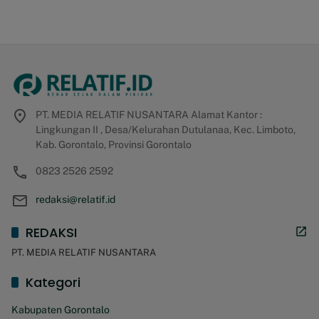
PT. MEDIA RELATIF NUSANTARA Alamat Kantor :
Lingkungan II , Desa/Kelurahan Dutulanaa, Kec. Limboto,
Kab. Gorontalo, Provinsi Gorontalo
0823 2526 2592
redaksi@relatif.id
REDAKSI
PT. MEDIA RELATIF NUSANTARA
Kategori
Kabupaten Gorontalo