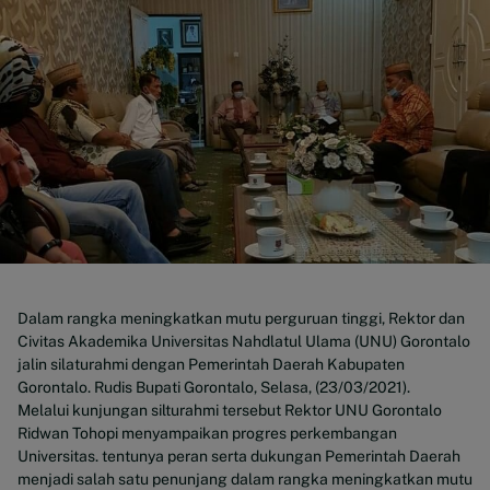
Dalam rangka meningkatkan mutu perguruan tinggi, Rektor dan
Civitas Akademika Universitas Nahdlatul Ulama (UNU) Gorontalo
jalin silaturahmi dengan Pemerintah Daerah Kabupaten
Gorontalo. Rudis Bupati Gorontalo, Selasa, (23/03/2021).
Melalui kunjungan silturahmi tersebut Rektor UNU Gorontalo
Ridwan Tohopi menyampaikan progres perkembangan
Universitas. tentunya peran serta dukungan Pemerintah Daerah
menjadi salah satu penunjang dalam rangka meningkatkan mutu