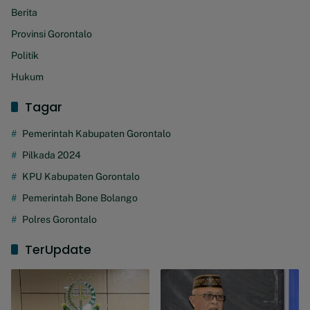
Berita
Provinsi Gorontalo
Politik
Hukum
Tagar
Pemerintah Kabupaten Gorontalo
Pilkada 2024
KPU Kabupaten Gorontalo
Pemerintah Bone Bolango
Polres Gorontalo
TerUpdate