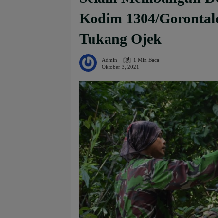
Kodim 1304/Gorontal
Tukang Ojek
Admin
1 Min Baca
Oktober 3, 2021