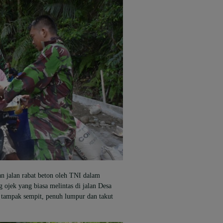
n jalan rabat beton oleh TNI dalam
jek yang biasa melintas di jalan Desa
tampak sempit, penuh lumpur dan takut