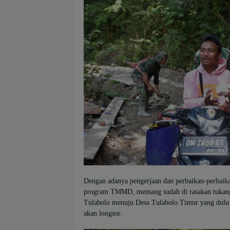
Dengan adanya pengerjaan dan perbaikan-perbaika
program TMMD, memang sudah di rasakan tukang o
Tulabolo menuju Desa Tulabolo Timur yang dulu 
akan longsor.