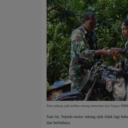
Para tukang ojek terlihat senang menerima dari Satgas TM
Saat ini, Sepeda motor tukang ojek tidak lagi bek
dan berbahaya.