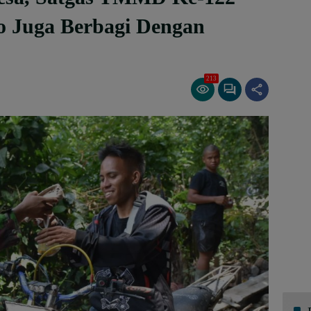
o Juga Berbagi Dengan
213