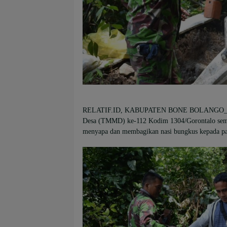
RELATIF.ID, KABUPATEN BONE BOLANGO
Desa (TMMD) ke-112 Kodim 1304/Gorontalo sema
menyapa dan membagikan nasi bungkus kepada pa