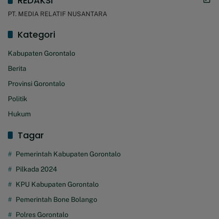
REDAKSI
PT. MEDIA RELATIF NUSANTARA
Kategori
Kabupaten Gorontalo
Berita
Provinsi Gorontalo
Politik
Hukum
Tagar
Pemerintah Kabupaten Gorontalo
Pilkada 2024
KPU Kabupaten Gorontalo
Pemerintah Bone Bolango
Polres Gorontalo