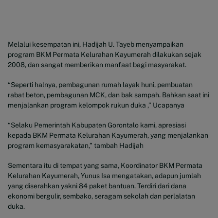
Melalui kesempatan ini, Hadijah U. Tayeb menyampaikan
program BKM Permata Kelurahan Kayumerah dilakukan sejak
2008, dan sangat memberikan manfaat bagi masyarakat.
“Seperti halnya, pembagunan rumah layak huni, pembuatan
rabat beton, pembagunan MCK, dan bak sampah. Bahkan saat ini
menjalankan program kelompok rukun duka ,” Ucapanya
“Selaku Pemerintah Kabupaten Gorontalo kami, apresiasi
kepada BKM Permata Kelurahan Kayumerah, yang menjalankan
program kemasyarakatan,” tambah Hadijah
Sementara itu di tempat yang sama, Koordinator BKM Permata
Kelurahan Kayumerah, Yunus Isa mengatakan, adapun jumlah
yang diserahkan yakni 84 paket bantuan. Terdiri dari dana
ekonomi bergulir, sembako, seragam sekolah dan perlalatan
duka.