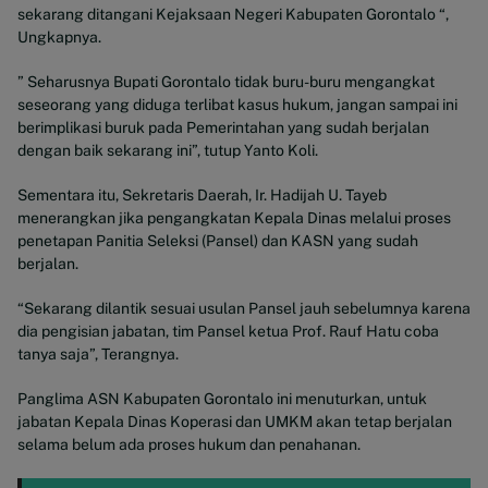
sekarang ditangani Kejaksaan Negeri Kabupaten Gorontalo “,
Ungkapnya.
” Seharusnya Bupati Gorontalo tidak buru-buru mengangkat
seseorang yang diduga terlibat kasus hukum, jangan sampai ini
berimplikasi buruk pada Pemerintahan yang sudah berjalan
dengan baik sekarang ini”, tutup Yanto Koli.
Sementara itu, Sekretaris Daerah, Ir. Hadijah U. Tayeb
menerangkan jika pengangkatan Kepala Dinas melalui proses
penetapan Panitia Seleksi (Pansel) dan KASN yang sudah
berjalan.
“Sekarang dilantik sesuai usulan Pansel jauh sebelumnya karena
dia pengisian jabatan, tim Pansel ketua Prof. Rauf Hatu coba
tanya saja”, Terangnya.
Panglima ASN Kabupaten Gorontalo ini menuturkan, untuk
jabatan Kepala Dinas Koperasi dan UMKM akan tetap berjalan
selama belum ada proses hukum dan penahanan.