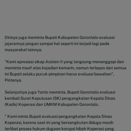
Dirinya juga meminta Bupati Kabupaten Gorontalo evaluasi
jajarannya jangan sampai hal seperti ini terjadi lagi pada
masyarakat lainnya.
“Kami apresiasi sikap Asisten II yang langsung menanggapi dan
meminta maaf atas kejadian kemarin, namun terlepas dari semua
ini Bupati selaku pucuk pimpinan harus evaluasi bawahan”,
Pintanya.
Selanjutnya juga Yanto meminta, Bupati Gorontalo evaluasi
kembali Surat Keputusan (SK) pengangkatan Kepala Dinas
(Kadis) Koperasi dan UMKM Kabupaten Gorontalo.
” Kami minta Bupati evaluasi pengangkatan Kepala Dinas
Koperasi, karena saat ini yang bersangkutan diduga masih
terlibat proses hukum dugaan korupsi hibah Koperasi yang