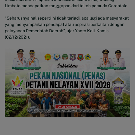
Limboto mendapatkan tanggapan dari tokoh pemuda Gorontalo.
“Seharusnya hal seperti ini tidak terjadi, apa lagi ada masyarakat
yang menyampaikan pendapat atau aspirasi berkaitan dengan
pelayanan Pemerintah Daerah”, ujar Yanto Koli, Kamis
(02/12/2021).