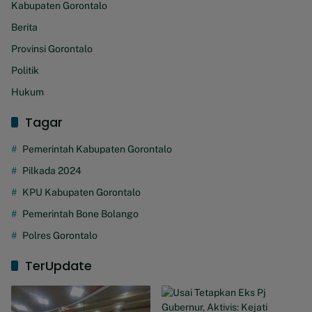
Kabupaten Gorontalo
Berita
Provinsi Gorontalo
Politik
Hukum
Tagar
Pemerintah Kabupaten Gorontalo
Pilkada 2024
KPU Kabupaten Gorontalo
Pemerintah Bone Bolango
Polres Gorontalo
TerUpdate