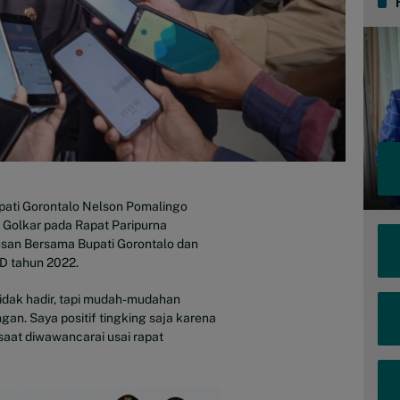
pati Gorontalo Nelson Pomalingo
i Golkar pada Rapat Paripurna
san Bersama Bupati Gorontalo dan
D tahun 2022.
tidak hadir, tapi mudah-mudahan
gan. Saya positif tingking saja karena
saat diwawancarai usai rapat