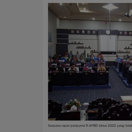
Suasana rapat paripurna R-APBD tahun 2022 yang tidak 