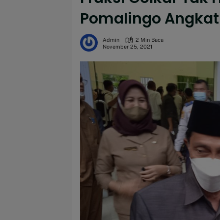
Pomalingo Angkat
Admin
2 Min Baca
November 25, 2021