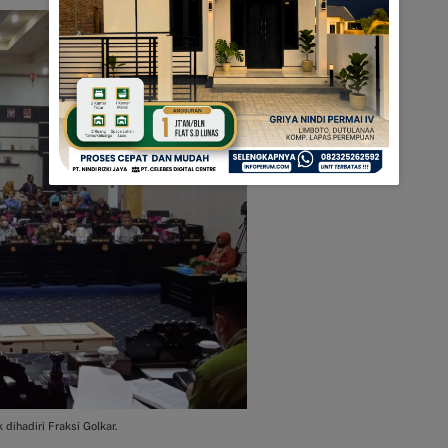
dihadiri Fraksi Golkar.