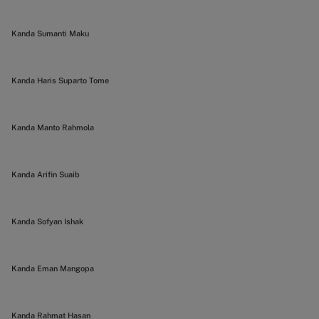
Kanda Sumanti Maku
Kanda Haris Suparto Tome
Kanda Manto Rahmola
Kanda Arifin Suaib
Kanda Sofyan Ishak
Kanda Eman Mangopa
Kanda Rahmat Hasan