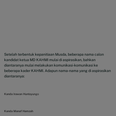
Setelah terbentuk kepanitiaan Musda, beberapa nama calon
kandidat ketua MD KAHMI mulai di aspirasikan, bahkan
diantaranya mulai melakukan komunikasi-komunikasi ke
beberapa kader KAHMI. Adapun nama-nama yang di aspirasikan
diantaranya:
Kanda
Irawan Huntoyu
ngo
Kanda Manaf Hamzah