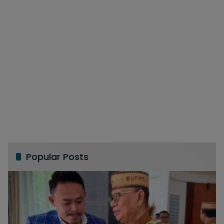
Popular Posts