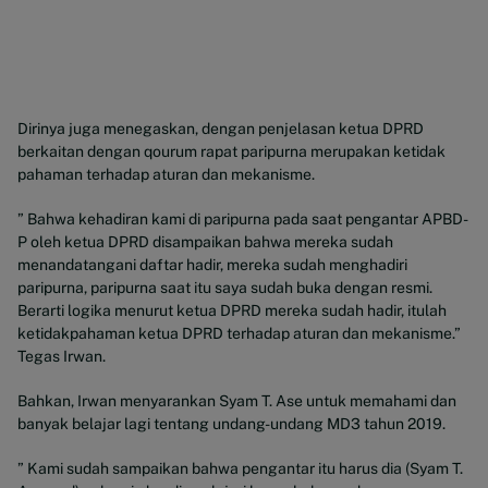
Dirinya juga menegaskan, dengan penjelasan ketua DPRD
berkaitan dengan qourum rapat paripurna merupakan ketidak
pahaman terhadap aturan dan mekanisme.
” Bahwa kehadiran kami di paripurna pada saat pengantar APBD-
P oleh ketua DPRD disampaikan bahwa mereka sudah
menandatangani daftar hadir, mereka sudah menghadiri
paripurna, paripurna saat itu saya sudah buka dengan resmi.
Berarti logika menurut ketua DPRD mereka sudah hadir, itulah
ketidakpahaman ketua DPRD terhadap aturan dan mekanisme.”
Tegas Irwan.
Bahkan, Irwan menyarankan Syam T. Ase untuk memahami dan
banyak belajar lagi tentang undang-undang MD3 tahun 2019.
” Kami sudah sampaikan bahwa pengantar itu harus dia (Syam T.