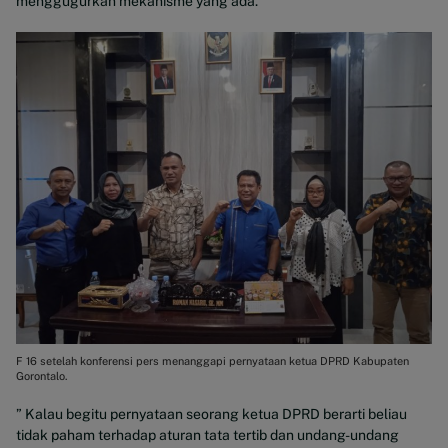
menggugurkan mekanisme yang ada.
F 16 setelah konferensi pers menanggapi pernyataan ketua DPRD Kabupaten
Gorontalo.
” Kalau begitu pernyataan seorang ketua DPRD berarti beliau
tidak paham terhadap aturan tata tertib dan undang-undang