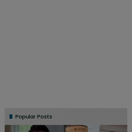
Popular Posts