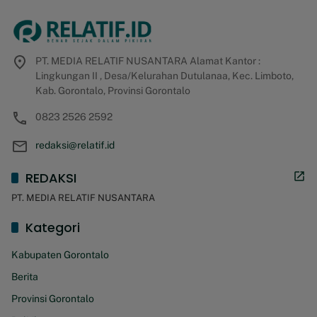
PT. MEDIA RELATIF NUSANTARA Alamat Kantor :
Lingkungan II , Desa/Kelurahan Dutulanaa, Kec. Limboto,
Kab. Gorontalo, Provinsi Gorontalo
0823 2526 2592
redaksi@relatif.id
REDAKSI
PT. MEDIA RELATIF NUSANTARA
Kategori
Kabupaten Gorontalo
Berita
Provinsi Gorontalo