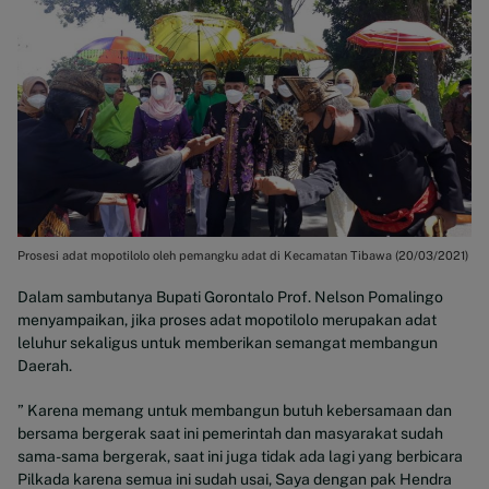
Prosesi adat mopotilolo oleh pemangku adat di Kecamatan Tibawa (20/03/2021)
Dalam sambutanya Bupati Gorontalo Prof. Nelson Pomalingo
menyampaikan, jika proses adat mopotilolo merupakan adat
leluhur sekaligus untuk memberikan semangat membangun
Daerah.
” Karena memang untuk membangun butuh kebersamaan dan
bersama bergerak saat ini pemerintah dan masyarakat sudah
sama-sama bergerak, saat ini juga tidak ada lagi yang berbicara
Pilkada karena semua ini sudah usai, Saya dengan pak Hendra