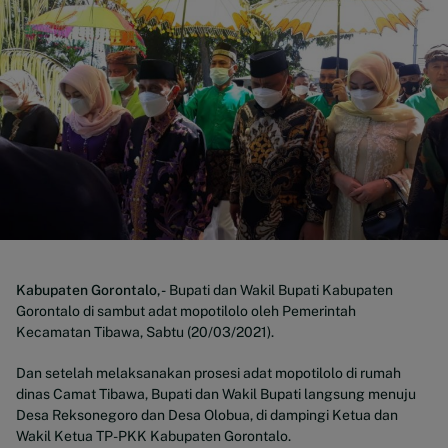
Kabupaten Gorontalo,-
Bupati dan Wakil Bupati Kabupaten
Gorontalo di sambut adat mopotilolo oleh Pemerintah
Kecamatan Tibawa, Sabtu (20/03/2021).
Dan setelah melaksanakan prosesi adat mopotilolo di rumah
dinas Camat Tibawa, Bupati dan Wakil Bupati langsung menuju
Desa Reksonegoro dan Desa Olobua, di dampingi Ketua dan
Wakil Ketua TP-PKK Kabupaten Gorontalo.