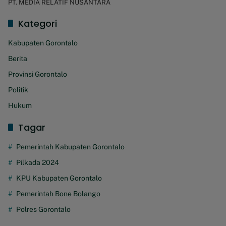
PT. MEDIA RELATIF NUSANTARA
Kategori
Kabupaten Gorontalo
Berita
Provinsi Gorontalo
Politik
Hukum
Tagar
Pemerintah Kabupaten Gorontalo
Pilkada 2024
KPU Kabupaten Gorontalo
Pemerintah Bone Bolango
Polres Gorontalo