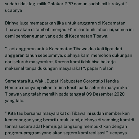
sudah tidak lagi milik Golakar-PPP namun sudah milik rakyat “.
ucapnya
Dirinya juga memaparkan jika untuk anggaran di Kecamatan
Tibawa akan di tambah menjadi 61 miliar lebih tahun ini, semua ini
demi pembangunan yang ada di Kecamatan Tibawa.
” Jadi anggaran untuk Kecamatan Tibawa dua kali lipat dari
anggaran tahun sebelumnya, olehnya kami memohon dukungan
dari seluruh masyarakat, Karena kami tidak bisa bekerja
maksimal tanpa dukungan masyarakat “. papar Nelson
Sementara itu, Wakil Bupati Kabupaten Gorontalo Hendra
Hemeto menyampaikan terima kasih pada seluruh masyarakat
Tibawa yang telah memilih pada tanggal 09 Desember 2020
yang lalu.
” Kita tau bersama masyarakat di Tibawa ini sudah memberikan
kemenangan yang berarti untuk kami, olehnya di samping kami di
terima secara adat kami juga langsung membuktikan dengan
program-program yang akan segera kami realisasi “. ucapnya