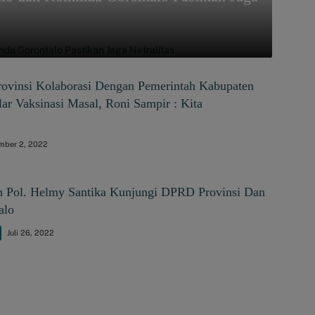
rovinsi Kolaborasi Dengan Pemerintah Kabupaten
ar Vaksinasi Masal, Roni Sampir : Kita
mber 2, 2022
en Pol. Helmy Santika Kunjungi DPRD Provinsi Dan
alo
Juli 26, 2022