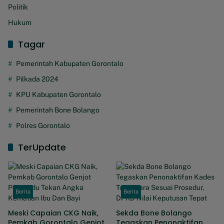
Politik
Hukum
Tagar
Pemerintah Kabupaten Gorontalo
Pilkada 2024
KPU Kabupaten Gorontalo
Pemerintah Bone Bolango
Polres Gorontalo
TerUpdate
Berita
Berita
Meski Capaian CKG Naik,
Sekda Bone Bolango
Pemkab Gorontalo Genjot
Tegaskan Penonaktifan