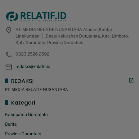
PT. MEDIA RELATIF NUSANTARA Alamat Kantor :
Lingkungan II , Desa/Kelurahan Dutulanaa, Kec. Limboto,
Kab. Gorontalo, Provinsi Gorontalo
0823 2526 2592
redaksi@relatif.id
REDAKSI
PT. MEDIA RELATIF NUSANTARA
Kategori
Kabupaten Gorontalo
Berita
Provinsi Gorontalo