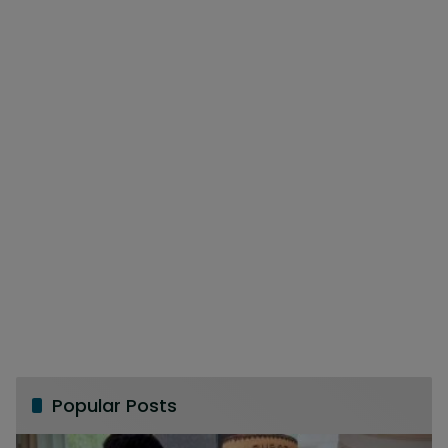
Popular Posts