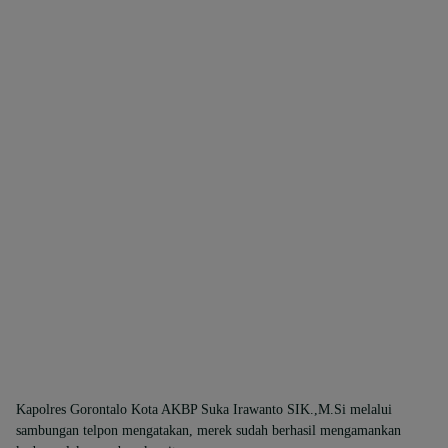
Kapolres Gorontalo Kota AKBP Suka Irawanto SIK.,M.Si melalui
sambungan telpon mengatakan, merek sudah berhasil mengamankan