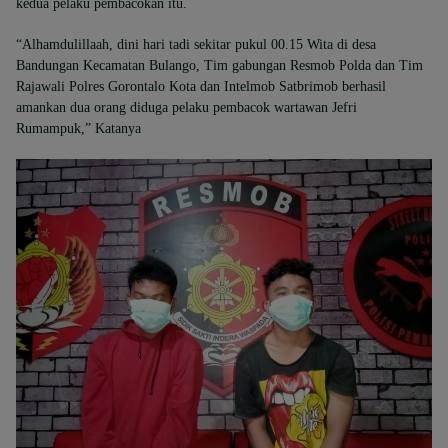
kedua pelaku pembacokan itu.
“Alhamdulillaah, dini hari tadi sekitar pukul 00.15 Wita di desa
Bandungan Kecamatan Bulango, Tim gabungan Resmob Polda dan Tim
Rajawali Polres Gorontalo Kota dan Intelmob Satbrimob berhasil
amankan dua orang diduga pelaku pembacok wartawan Jefri
Rumampuk,” Katanya