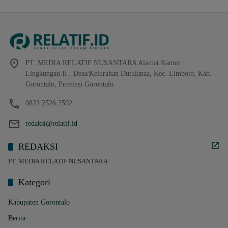
PT. MEDIA RELATIF NUSANTARA Alamat Kantor :
Lingkungan II , Desa/Kelurahan Dutulanaa, Kec. Limboto, Kab.
Gorontalo, Provinsi Gorontalo
0823 2526 2592
redaksi@relatif.id
REDAKSI
PT. MEDIA RELATIF NUSANTARA
Kategori
Kabupaten Gorontalo
Berita