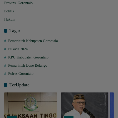
Provinsi Gorontalo
Politik
Hukum
Tagar
Pemerintah Kabupaten Gorontalo
Pilkada 2024
KPU Kabupaten Gorontalo
Pemerintah Bone Bolango
Polres Gorontalo
TerUpdate