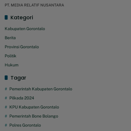
PT. MEDIA RELATIF NUSANTARA
Kategori
Kabupaten Gorontalo
Berita
Provinsi Gorontalo
Politik
Hukum
Tagar
Pemerintah Kabupaten Gorontalo
Pilkada 2024
KPU Kabupaten Gorontalo
Pemerintah Bone Bolango
Polres Gorontalo